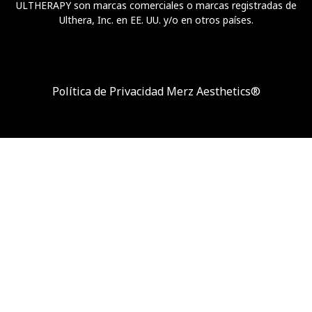
ULTHERAPY son marcas comerciales o marcas registradas de
Ulthera, Inc. en EE. UU. y/o en otros países.
Política de Privacidad Merz Aesthetics®