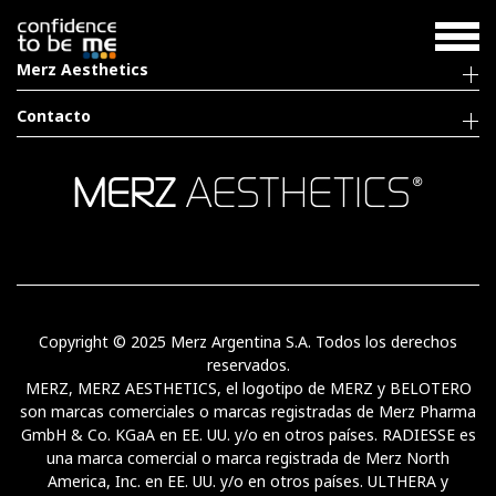
Merz Aesthetics
Contacto
Copyright © 2025 Merz Argentina S.A. Todos los derechos
reservados.
MERZ, MERZ AESTHETICS, el logotipo de MERZ y BELOTERO
son marcas comerciales o marcas registradas de Merz Pharma
GmbH & Co. KGaA en EE. UU. y/o en otros países. RADIESSE es
una marca comercial o marca registrada de Merz North
America, Inc. en EE. UU. y/o en otros países. ULTHERA y