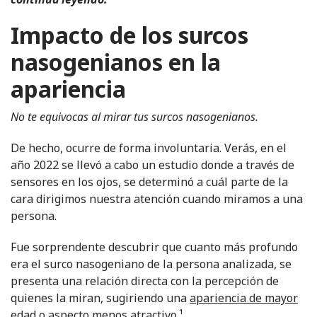
Impacto de los surcos
nasogenianos en la
apariencia
No te equivocas al mirar tus surcos nasogenianos.
De hecho, ocurre de forma involuntaria. Verás, en el
año 2022
se llevó a cabo un estudio donde a través de
sensores en los ojos, se determinó a cuál parte de la
cara dirigimos nuestra atención cuando miramos a una
persona.
Fue sorprendente descubrir que cuanto más profundo
era el surco nasogeniano de la persona analizada, se
presenta una relación directa con la percepción de
quienes la miran, sugiriendo una
apariencia de mayor
edad
o aspecto menos atractivo.
¹