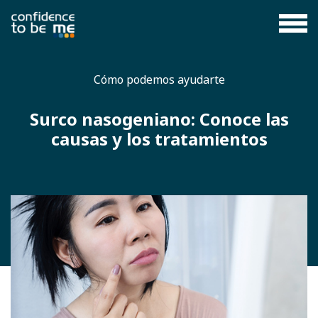
Cómo podemos ayudarte
Surco nasogeniano: Conoce las
causas y los tratamientos