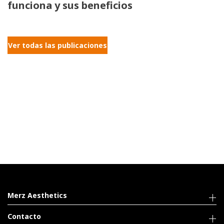
funciona y sus beneficios
Ver todas las publicaciones
Merz Aesthetics
Contacto