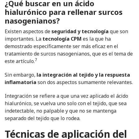
¿Qué buscar en un ácido
hialurónico para rellenar surcos
nasogenianos?
Existen aspectos de
seguridad y tecnología
que son
importantes. La
tecnología CPM
es la que ha
demostrado específicamente ser más eficaz en el
tratamiento de surcos nasogenianos, que es el tema de
7
este artículo.
Sin embargo,
la integración al tejido y la respuesta
inflamatoria
son dos aspectos sumamente relevantes.
Integración se refiere a que una vez aplicado el ácido
hialurónico, se vuelva uno solo con el tejido, que sea
indetectable, no palpable y que no se mantenga
separado del tejido que lo rodea.
Técnicas de aplicación del