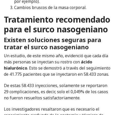
por ejemplo).
Cambios bruscos de la masa corporal.
Tratamiento recomendado
para el surco nasogeniano
Existen soluciones seguras para
tratar el surco nasogeniano
Un estudio, de este mismo año, evidenció que cada día
más personas se inyectan su rostro con
ácido
hialurónico
. Esto se demostró a través del seguimiento
de 41.775 pacientes que se inyectaron en 58.433 zonas.
De estas 58.433 inyecciones, solamente se reportaron
29 complicaciones, es decir, solo el 0,049% de los casos
no fueron resueltos satisfactoriamente.
Los investigadores resaltaron que es necesario el