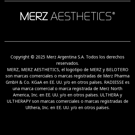
Copyright © 2025 Merz Argentina S.A. Todos los derechos
reservados.
MERZ, MERZ AESTHETICS, el logotipo de MERZ y BELOTERO
son marcas comerciales o marcas registradas de Merz Pharma
GmbH & Co. KGaA en EE. UU. y/o en otros países. RADIESSE es
una marca comercial o marca registrada de Merz North
America, Inc. en EE. UU. y/o en otros países. ULTHERA y
ULTHERAPY son marcas comerciales o marcas registradas de
Ulthera, Inc. en EE. UU. y/o en otros países.