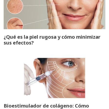
¿Qué es la piel rugosa y cómo minimizar
sus efectos?
Bioestimulador de colágeno: Cómo