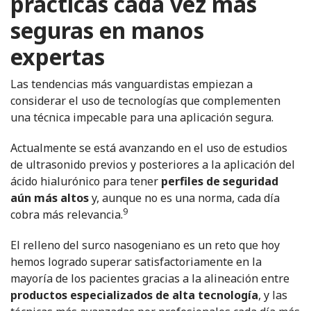
prácticas cada vez más
seguras en manos
expertas
Las tendencias más vanguardistas empiezan a
considerar el uso de tecnologías que complementen
una técnica impecable para una aplicación segura.
Actualmente se está avanzando en el uso de estudios
de ultrasonido previos y posteriores a la aplicación del
ácido hialurónico para tener
perfiles de seguridad
aún más altos
y, aunque no es una norma, cada día
9
cobra más relevancia.
El relleno del surco nasogeniano es un reto que hoy
hemos logrado superar satisfactoriamente en la
mayoría de los pacientes gracias a la alineación entre
productos especializados de alta tecnología
, y las