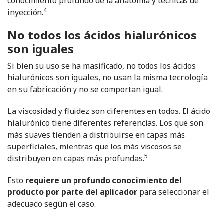
conocimiento profundo de la anatomía y técnicas de
4
inyección.
No todos los ácidos hialurónicos
son iguales
Si bien su uso se ha masificado, no todos los ácidos
hialurónicos son iguales, no usan la misma tecnología
en su fabricación y no se comportan igual.
La viscosidad y fluidez son diferentes en todos. El ácido
hialurónico tiene diferentes referencias. Los que son
más suaves tienden a distribuirse en capas más
superficiales, mientras que los más viscosos se
5
distribuyen en capas más profundas.
Esto
requiere un profundo conocimiento del
producto por parte del aplicador
para seleccionar el
adecuado según el caso.