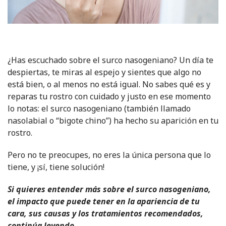
¿Has escuchado sobre el surco nasogeniano? Un día te
despiertas, te miras al espejo y sientes que algo no
está bien, o al menos no está igual. No sabes qué es y
reparas tu rostro con cuidado y justo en ese momento
lo notas: el surco nasogeniano (también llamado
nasolabial o “bigote chino”) ha hecho su aparición en tu
rostro.
Pero no te preocupes, no eres la única persona que lo
tiene, y ¡sí, tiene solución!
Si quieres entender más sobre el surco nasogeniano,
el impacto que puede tener en la apariencia de tu
cara, sus causas y los tratamientos recomendados,
continúa leyendo.