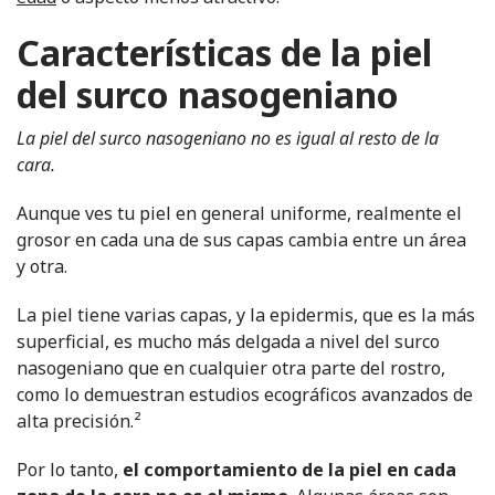
Características de la piel
del surco nasogeniano
La piel del surco nasogeniano no es igual al resto de la
cara.
Aunque ves tu piel en general uniforme, realmente el
grosor en cada una de sus capas cambia entre un área
y otra.
La piel tiene varias capas, y la epidermis, que es la más
superficial, es mucho más delgada a nivel del surco
nasogeniano que en cualquier otra parte del rostro,
como lo demuestran estudios ecográficos avanzados de
alta precisión.
²
Por lo tanto,
el comportamiento de la piel en cada