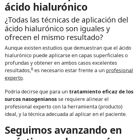
ácido hialurónico
¿Todas las técnicas de aplicación del
ácido hialurónico son iguales y
ofrecen el mismo resultado?
Aunque existen estudios que demuestran que el ácido
hialurónico puede aplicarse en capas superficiales o
profundas y obtener en ambos casos excelentes
8
resultados,
es necesario estar frente a un
profesional
experto
.
Podría decirse que para
un
tratamiento eficaz de los
surcos nasogenianos
se requiere alinear el
profesional experto con la herramienta (producto)
ideal, y la técnica adecuada al aplicar en el paciente.
Seguimos avanzando en