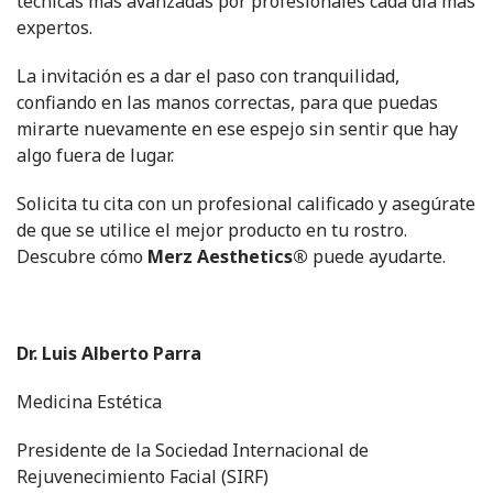
técnicas más avanzadas por profesionales cada día más
expertos.
La invitación es a dar el paso con tranquilidad,
confiando en las manos correctas, para que puedas
mirarte nuevamente en ese espejo sin sentir que hay
algo fuera de lugar.
Solicita tu cita con un profesional calificado y asegúrate
de que se utilice el mejor producto en tu rostro.
Descubre cómo
Merz Aesthetics®
puede ayudarte.
Dr. Luis Alberto Parra
Medicina Estética
Presidente de la Sociedad Internacional de
Rejuvenecimiento Facial (SIRF)